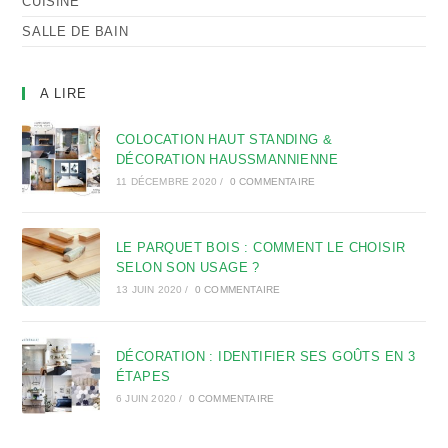
CUISINE
SALLE DE BAIN
A LIRE
COLOCATION HAUT STANDING &
DÉCORATION HAUSSMANNIENNE
11 DÉCEMBRE 2020
/
0 COMMENTAIRE
LE PARQUET BOIS : COMMENT LE CHOISIR
SELON SON USAGE ?
13 JUIN 2020
/
0 COMMENTAIRE
DÉCORATION : IDENTIFIER SES GOÛTS EN 3
ÉTAPES
6 JUIN 2020
/
0 COMMENTAIRE