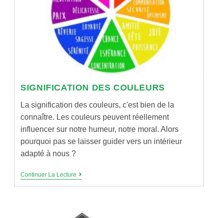
3
LEÇONS
SIGNIFICATION DES COULEURS
La signification des couleurs, c'est bien de la
connaître. Les couleurs peuvent réellement
influencer sur notre humeur, notre moral. Alors
pourquoi pas se laisser guider vers un intérieur
adapté à nous ?
SIGNIFICATION
Continuer La Lecture
DES
COULEURS