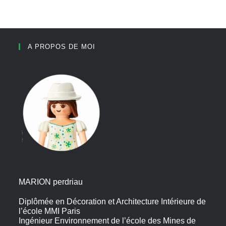
A PROPOS DE MOI
MARION perdriau
Diplômée en Décoration et Architecture Intérieure de
l’école MMI Paris
Ingénieur Environnement de l’école des Mines de