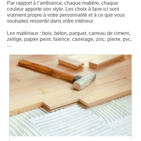
Par rapport à l’ambiance, chaque matière, chaque
couleur apporte son style. Les choix à faire ici sont
vraiment propre à votre personnalité et à ce que vous
souhaitez ressentir dans votre intérieur.
Les matériaux : bois, béton, parquet, carreau de ciment,
zellige, papier peint, faïence, carrelage, zinc, pierre, pvc,
…