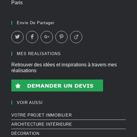
Paris
Envie De Partager
MES REALISATIONS
Retrouver des idées et inspirations à travers mes
réalisations
VOIR AUSSI
VOTRE PROJET IMMOBILIER
ARCHITECTURE INTÉRIEURE
DÉCORATION