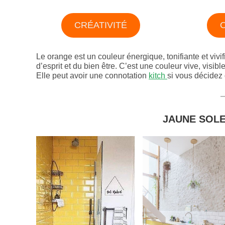
CRÉATIVITÉ
Le orange est un couleur énergique, tonifiante et vivi
d’esprit et du bien être. C’est une couleur vive, visib
Elle peut avoir une connotation
kitch
si vous décidez 
JAUNE SOLE