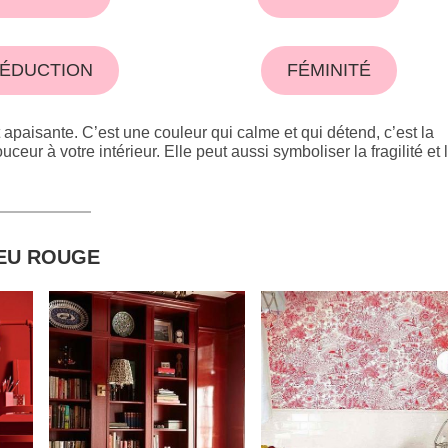
ÉDUCTION
FÉMINITÉ
 apaisante. C’est une couleur qui calme et qui détend, c’est la
ceur à votre intérieur. Elle peut aussi symboliser la fragilité et 
EU ROUGE