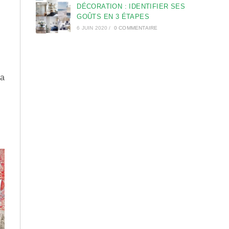
DÉCORATION : IDENTIFIER SES
GOÛTS EN 3 ÉTAPES
6 JUIN 2020
/
0 COMMENTAIRE
la