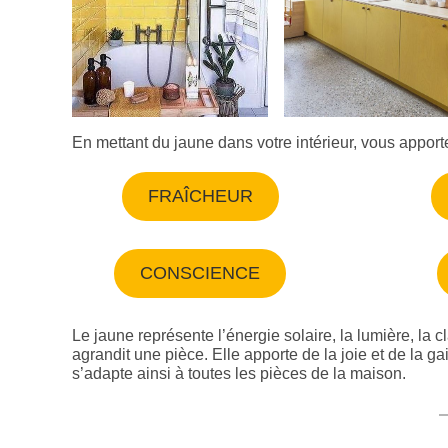
En mettant du jaune dans votre intérieur, vous apport
FRAÎCHEUR
CONSCIENCE
Le jaune représente l’énergie solaire, la lumière, la 
agrandit une pièce. Elle apporte de la joie et de la g
s’adapte ainsi à toutes les pièces de la maison.