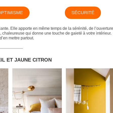
OPTIMISME
SÉCURITÉ
fiante. Elle apporte en même temps de la sérénité, de l’ouvertur
le, chaleureuse qui donne une touche de gaieté à votre intérieur.
d’en mettre partout.
IL ET JAUNE CITRON