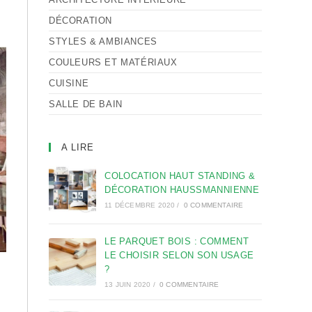
DÉCORATION
STYLES & AMBIANCES
COULEURS ET MATÉRIAUX
CUISINE
SALLE DE BAIN
A LIRE
COLOCATION HAUT STANDING &
DÉCORATION HAUSSMANNIENNE
11 DÉCEMBRE 2020
/
0 COMMENTAIRE
LE PARQUET BOIS : COMMENT
LE CHOISIR SELON SON USAGE
?
13 JUIN 2020
/
0 COMMENTAIRE