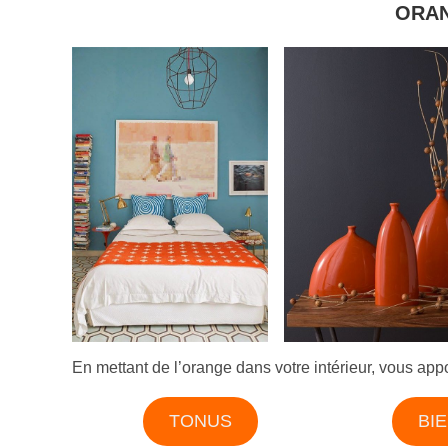
ORAN
En mettant de l’orange dans votre intérieur, vous app
TONUS
BI