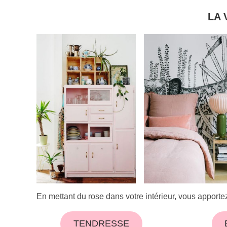
LA 
En mettant du rose dans votre intérieur, vous apporte
TENDRESSE