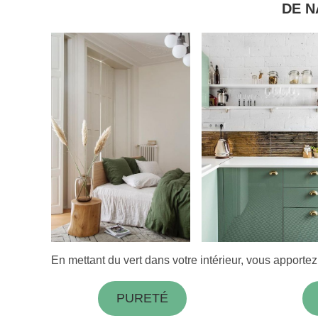
DE N
En mettant du vert dans votre intérieur, vous apportez
PURETÉ