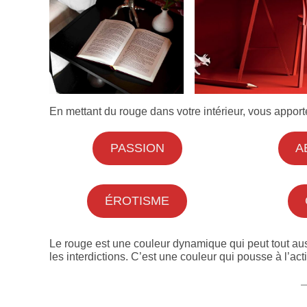
En mettant du rouge dans votre intérieur, vous apport
PASSION
A
ÉROTISME
Le rouge est une couleur dynamique qui peut tout aus
les interdictions. C’est une couleur qui pousse à l’ac