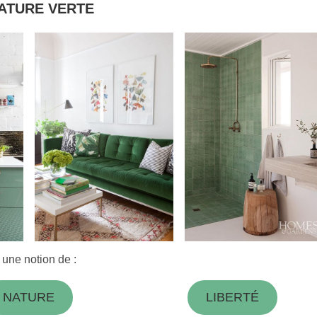
ATURE VERTE
 une notion de :
NATURE
LIBERTÉ